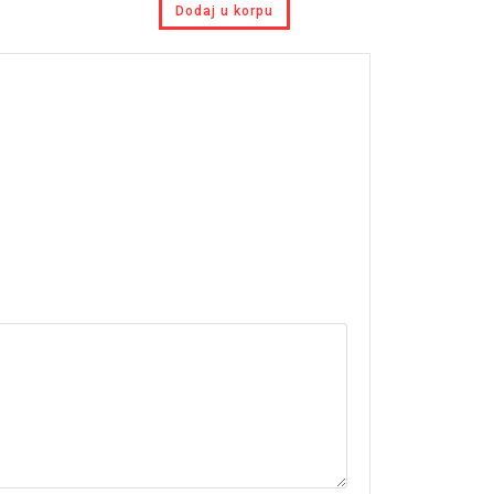
Dodaj u korpu