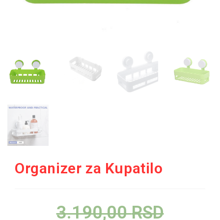
Organizer za Kupatilo
3.190,00
RSD