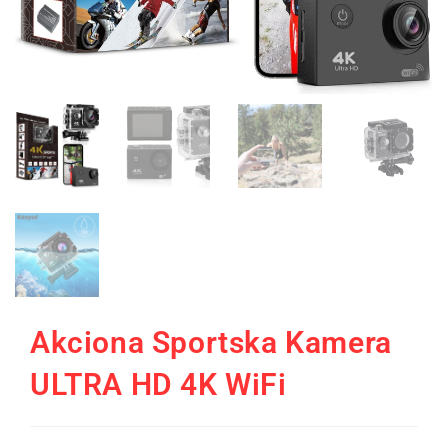
Akciona Sportska Kamera
ULTRA HD 4K WiFi